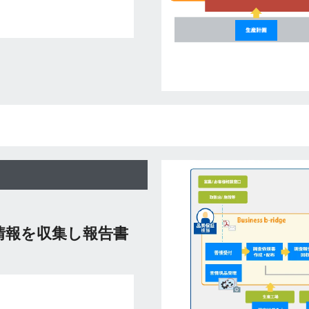
情報を収集し報告書