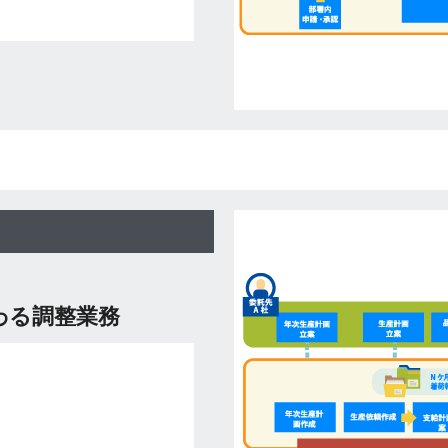
わる調整業務