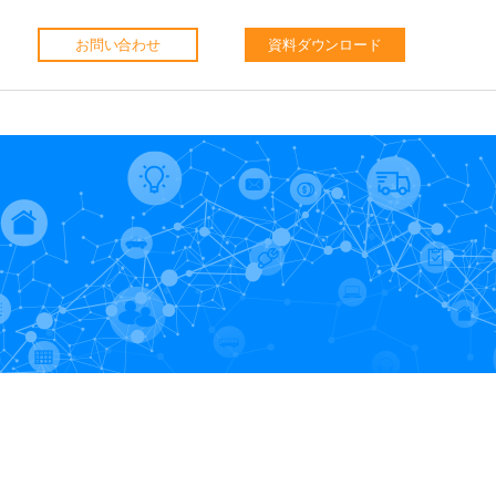
お問い合わせ
資料ダウンロード