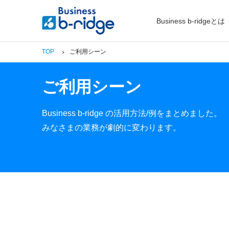
Business b-ridgeとは
TOP
ご利用シーン
ご利用シーン
Business b-ridge の活用方法/例をまとめました。
みなさまの業務が劇的に変わります。