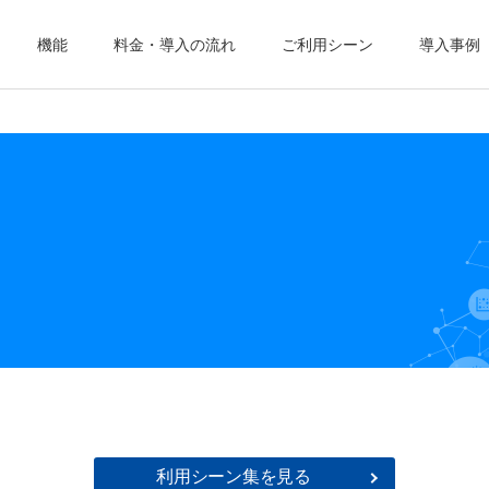
機能
料金・導入の流れ
ご利用シーン
導入事例
利用シーン集を見る