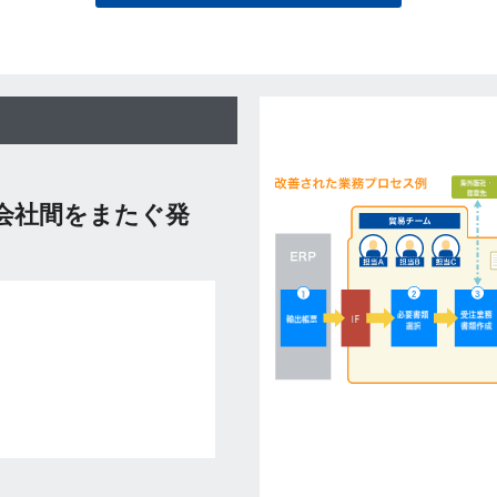
会社間をまたぐ発