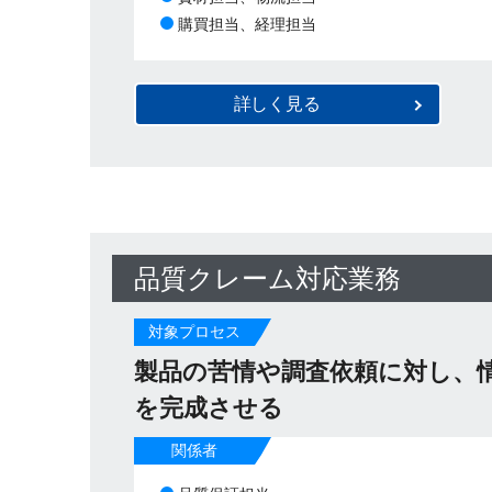
購買担当、経理担当
詳しく見る
品質クレーム対応業務
対象プロセス
製品の苦情や調査依頼に対し、
を完成させる
関係者