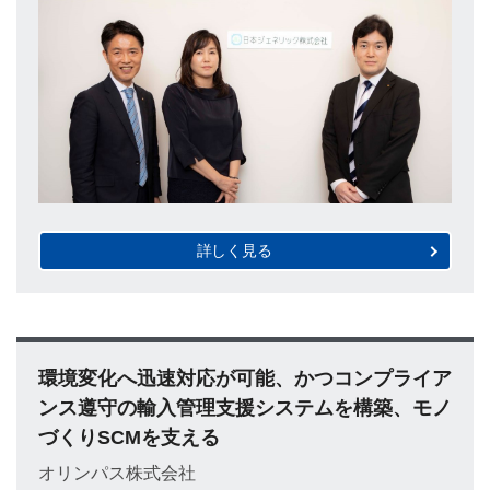
詳しく見る
環境変化へ迅速対応が可能、かつコンプライア
ンス遵守の輸入管理支援システムを構築、モノ
づくりSCMを支える
オリンパス株式会社