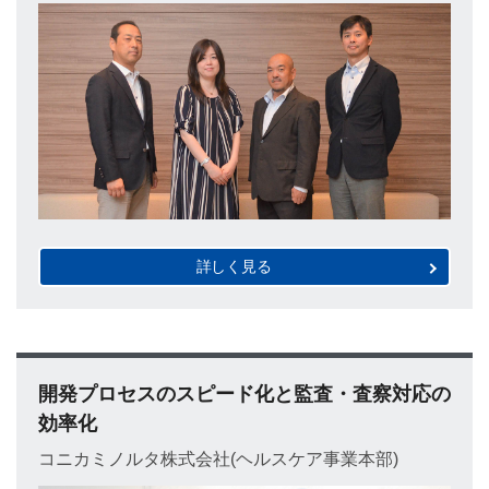
詳しく見る
開発プロセスのスピード化と監査・査察対応の
効率化
コニカミノルタ株式会社(ヘルスケア事業本部)