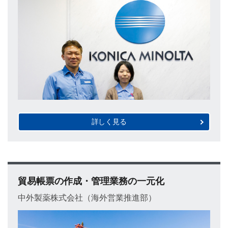
詳しく見る
貿易帳票の作成・管理業務の一元化
中外製薬株式会社（海外営業推進部）