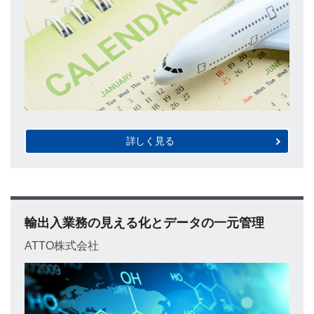
詳しく見る
輸出入業務の見える化とデータの一元管理
ATTO株式会社