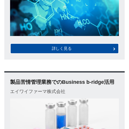
詳しく見る
製品苦情管理業務でのBusiness b-ridge活用
エイワイファーマ株式会社