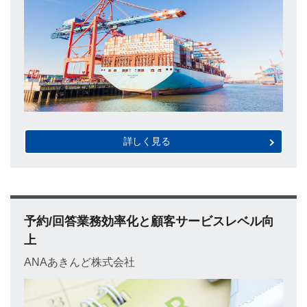
詳しく見る
予約/回答業務効率化と顧客サービスレベル向
上
ANAあきんど株式会社