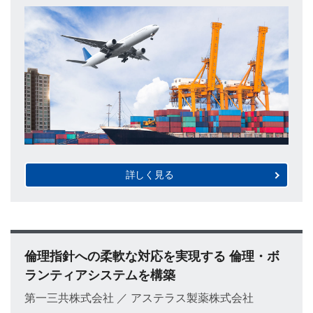
詳しく見る
倫理指針への柔軟な対応を実現する 倫理・ボ
ランティアシステムを構築
第一三共株式会社 ／ アステラス製薬株式会社