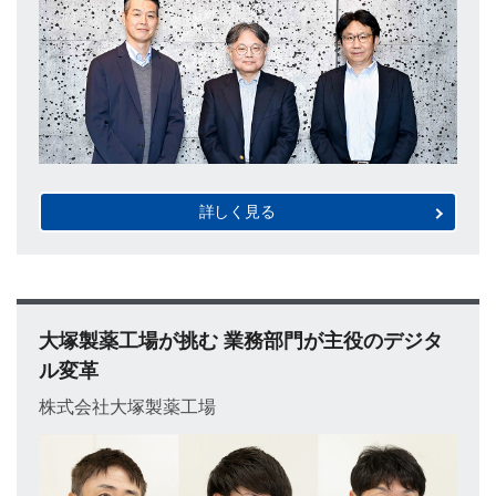
詳しく見る
大塚製薬工場が挑む 業務部門が主役のデジタ
ル変革
株式会社大塚製薬工場