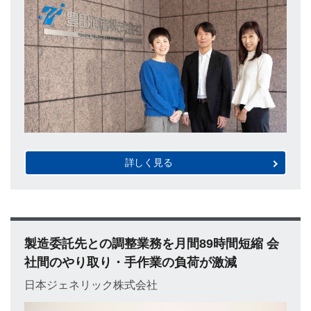
詳しく見る
製造委託先との調整業務を月間89時間短縮 会
社間のやり取り・手作業の負荷が激減
日本ジェネリック株式会社