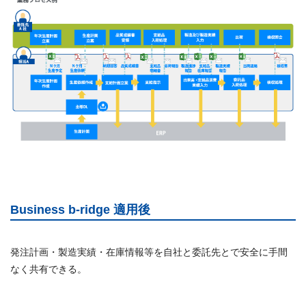
Business b-ridge 適用後
発注計画・製造実績・在庫情報等を自社と委託先とで安全に手間
なく共有できる。