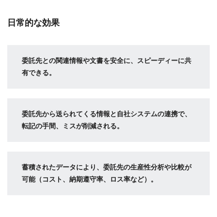
日常的な効果
委託先との関連情報や文書を安全に、スピーディーに共
有できる。
委託先から送られてくる情報と自社システムの連携で、
転記の手間、ミスが削減される。
蓄積されたデータにより、委託先の生産性分析や比較が
可能（コスト、納期遵守率、ロス率など）。