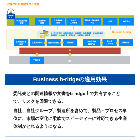
Business b-ridgeの適用効果
委託先との関連情報や文書をb-ridge上で共有すること
で、リスクを回避できる。
自社、自社グループ、製造所を含めて、製品・プロセス単
位に、市場の変化に柔軟でスピーディーに対応できる生産
体制がとれるようになる。