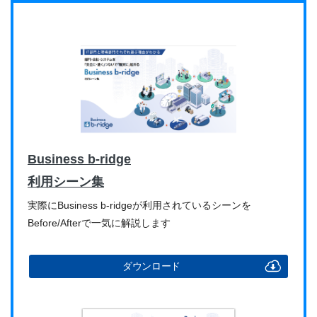
Business b-ridge
利用シーン集
実際にBusiness b-ridgeが利用されているシーンを
Before/Afterで一気に解説します
ダウンロード