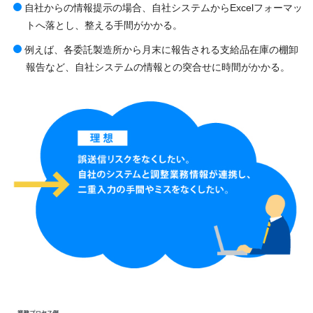
自社からの情報提示の場合、自社システムからExcelフォーマッ
トへ落とし、整える手間がかかる。
例えば、各委託製造所から月末に報告される支給品在庫の棚卸
報告など、自社システムの情報との突合せに時間がかかる。