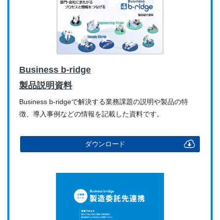
Business b-ridge
製品説明資料
Business b-ridgeで解決する業務課題の説明や製品の特
徴、導入事例などの情報を記載した資料です。
ダウンロード