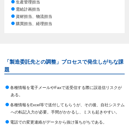
生産管理担当
需給計画担当
資材担当、物流担当
購買担当、経理担当
「製造委託先との調整」プロセスで発生しがちな課
題
各種情報を電子メールやFaxで送受信する際に誤送信リスクが
ある。
各種情報をExcel等で送付してもらうが、その後、自社システム
への転記入力が必要。手間がかかるし、ミスも起きやすい。
電話での変更連絡がデータから抜け落ちがちである。