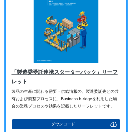
「製造委受託連携スターターパック」リーフ
レット
製品の生産に関わる需要・供給情報の、製造委託先との共
有および調整プロセスに、Business b-ridgeを利用した場
合の業務プロセスや効果を記載したリーフレットです。
ダウンロード