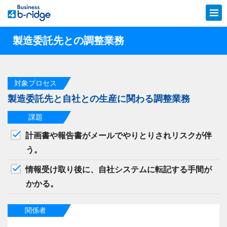
製造委託先との調整業務
対象プロセス
製造委託先と自社との生産に関わる調整業務
課題
計画書や報告書がメールでやりとりされリスクが伴
う。
情報受け取り後に、自社システムに転記する手間が
かかる。
関係者