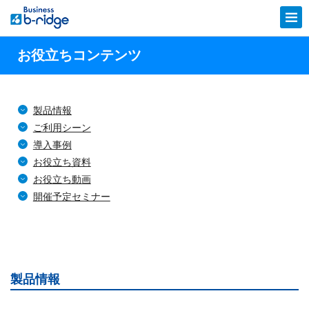
お役立ちコンテンツ
製品情報
ご利用シーン
導入事例
お役立ち資料
お役立ち動画
開催予定セミナー
製品情報