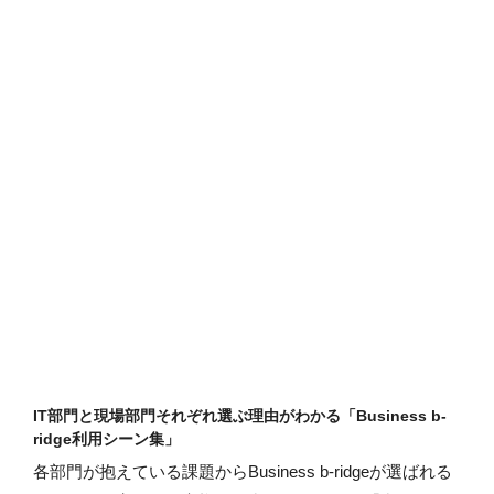
IT部門と現場部門それぞれ選ぶ理由がわかる「Business b-
ridge利用シーン集」
各部門が抱えている課題からBusiness b-ridgeが選ばれる