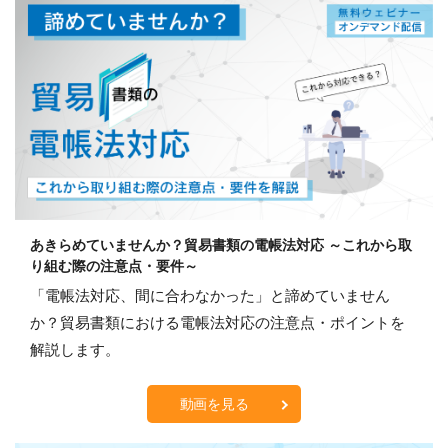
あきらめていませんか？貿易書類の電帳法対応 ～これから取
り組む際の注意点・要件～
「電帳法対応、間に合わなかった」と諦めていません
か？貿易書類における電帳法対応の注意点・ポイントを
解説します。
動画を見る