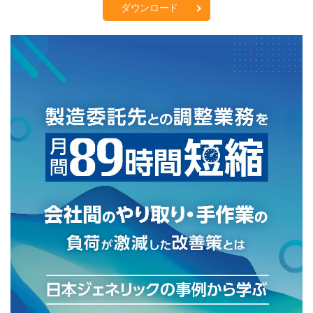
ダウンロード