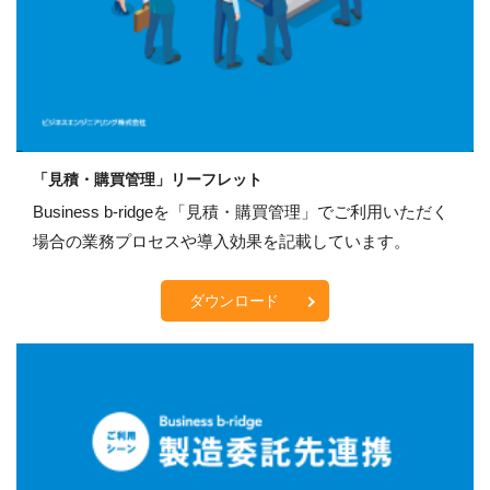
「見積・購買管理」リーフレット
Business b-ridgeを「見積・購買管理」でご利用いただく
場合の業務プロセスや導入効果を記載しています。
ダウンロード