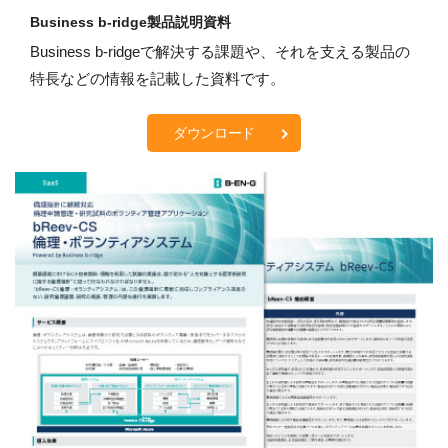
Business b-ridge製品説明資料
Business b-ridgeで解決する課題や、それを支える製品の
特長などの情報を記載した資料です。
ダウンロード