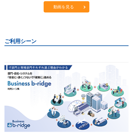
動画を見る
ご利用シーン