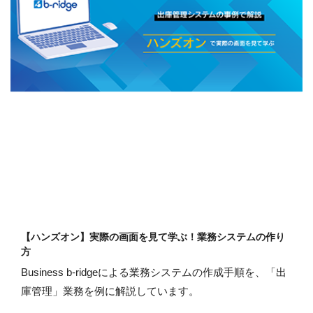
【ハンズオン】実際の画面を見て学ぶ！業務システムの作り
方
Business b-ridgeによる業務システムの作成手順を、「出
庫管理」業務を例に解説しています。