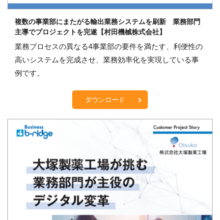
複数の事業部にまたがる輸出業務システムを刷新 業務部門
主導でプロジェクトを完遂【村田機械株式会社】
業務プロセスの異なる4事業部の要件を満たす、利便性の
高いシステムを完成させ、業務効率化を実現している事
例です。
ダウンロード