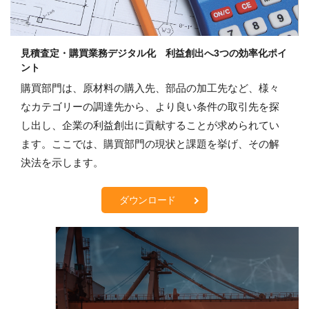
見積査定・購買業務デジタル化 利益創出へ3つの効率化ポイ
ント
購買部門は、原材料の購入先、部品の加工先など、様々
なカテゴリーの調達先から、より良い条件の取引先を探
し出し、企業の利益創出に貢献することが求められてい
ます。ここでは、購買部門の現状と課題を挙げ、その解
決法を示します。
ダウンロード