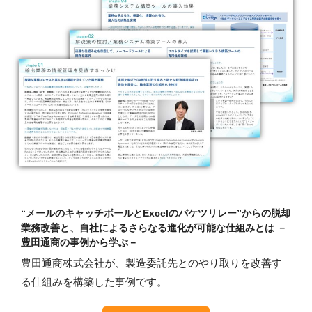
“メールのキャッチボールとExcelのバケツリレー”からの脱却
業務改善と、自社によるさらなる進化が可能な仕組みとは －
豊田通商の事例から学ぶ－
豊田通商株式会社が、製造委託先とのやり取りを改善す
る仕組みを構築した事例です。