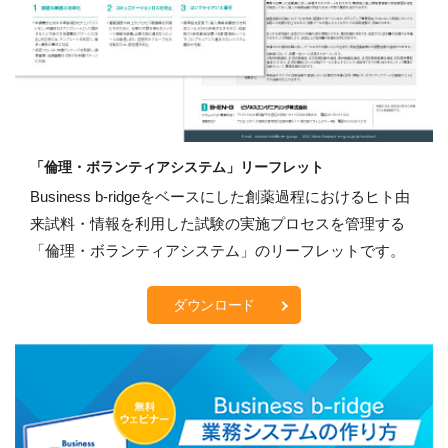
「倫理・ボランティアシステム」リーフレット
Business b-ridgeをベースにした創薬過程におけるヒト由
来試料・情報を利用した試験の実施プロセスを管理する
「倫理・ボランティアシステム」のリーフレットです。
ダウンロード