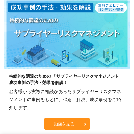
持続的な調達のための 「サプライヤーリスクマネジメント」
成功事例の手法・効果を解説！
お客様から実際に相談があったサプライヤーリスクマネ
ジメントの事例をもとに、課題、解決、成功事例をご紹
介します。
動画を見る