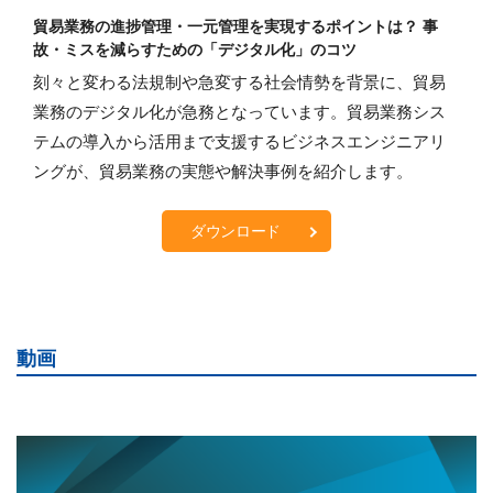
貿易業務の進捗管理・一元管理を実現するポイントは？ 事
故・ミスを減らすための「デジタル化」のコツ
刻々と変わる法規制や急変する社会情勢を背景に、貿易
業務のデジタル化が急務となっています。貿易業務シス
テムの導入から活用まで支援するビジネスエンジニアリ
ングが、貿易業務の実態や解決事例を紹介します。
ダウンロード
動画