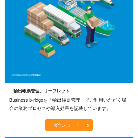
「輸出帳票管理」リーフレット
Business b-ridgeを「輸出帳票管理」でご利用いただく場
合の業務プロセスや導入効果を記載しています。
ダウンロード