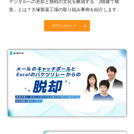
デジタルへの意欲と挑戦の文化を醸成する「2階建て構
造」とは？大塚製薬工場の取り組み事例を紹介します。
ダウンロード