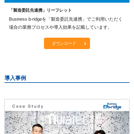
「製造委託先連携」リーフレット
Business b-ridgeを「製造委託先連携」でご利用いただく
場合の業務プロセスや導入効果を記載しています。
ダウンロード
導入事例