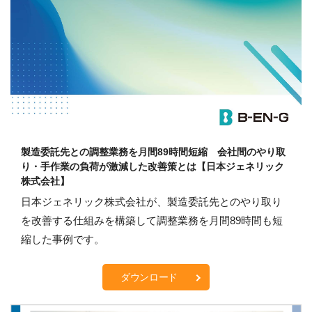
製造委託先との調整業務を月間89時間短縮 会社間のやり取
り・手作業の負荷が激減した改善策とは【日本ジェネリック
株式会社】
日本ジェネリック株式会社が、製造委託先とのやり取り
を改善する仕組みを構築して調整業務を月間89時間も短
縮した事例です。
ダウンロード