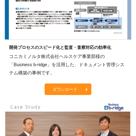
開発プロセスのスピード化と監査・査察対応の効率化
コニカミノルタ株式会社ヘルスケア事業部様の
「Business b-ridge」を活用した、ドキュメント管理シス
テム構築の事例です。
ダウンロード