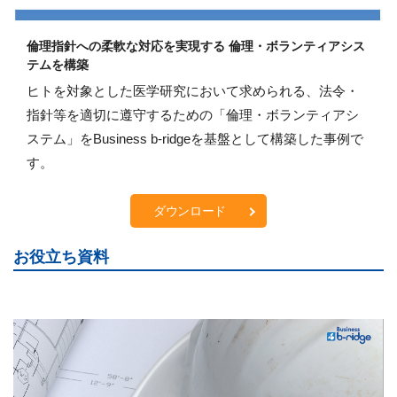
倫理指針への柔軟な対応を実現する 倫理・ボランティアシス
テムを構築
ヒトを対象とした医学研究において求められる、法令・
指針等を適切に遵守するための「倫理・ボランティアシ
ステム」をBusiness b-ridgeを基盤として構築した事例で
す。
ダウンロード
お役立ち資料