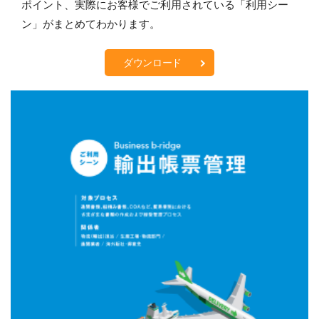
ポイント、実際にお客様でご利用されている「利用シー
ン」がまとめてわかります。
ダウンロード