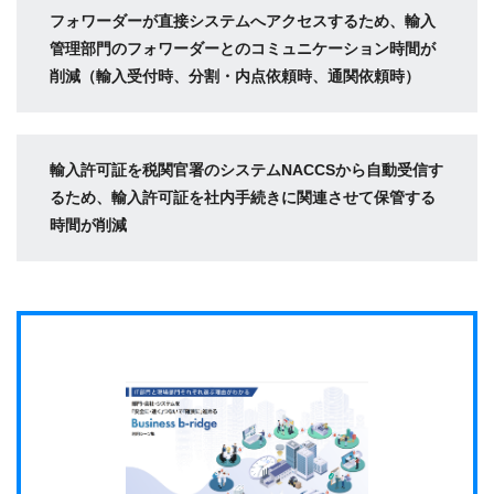
フォワーダーが直接システムへアクセスするため、輸入
管理部門のフォワーダーとのコミュニケーション時間が
削減（輸入受付時、分割・内点依頼時、通関依頼時）
輸入許可証を税関官署のシステムNACCSから自動受信す
るため、輸入許可証を社内手続きに関連させて保管する
時間が削減