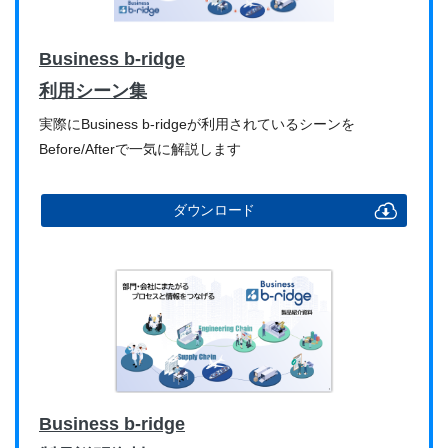
Business b-ridge
利用シーン集
実際にBusiness b-ridgeが利用されているシーンを
Before/Afterで一気に解説します
ダウンロード
Business b-ridge