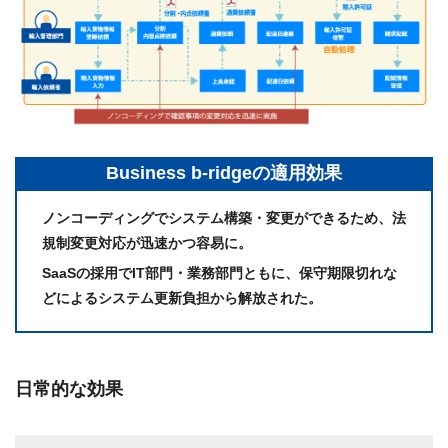
Business b-ridgeの適用効果
ノンコーディングでシステム構築・変更ができるため、法
規制変更対応が迅速かつ容易に。
SaaSの採用でIT部門・業務部門ともに、保守期限切れな
どによるシステム更新負担から解放された。
日常的な効果