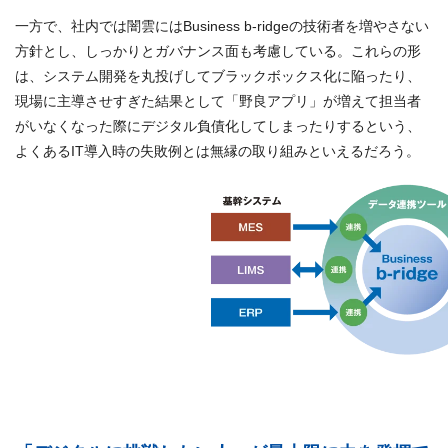
一方で、社内では闇雲にはBusiness b-ridgeの技術者を増やさない
方針とし、しっかりとガバナンス面も考慮している。これらの形
は、システム開発を丸投げしてブラックボックス化に陥ったり、
現場に主導させすぎた結果として「野良アプリ」が増えて担当者
がいなくなった際にデジタル負債化してしまったりするという、
よくあるIT導入時の失敗例とは無縁の取り組みといえるだろう。