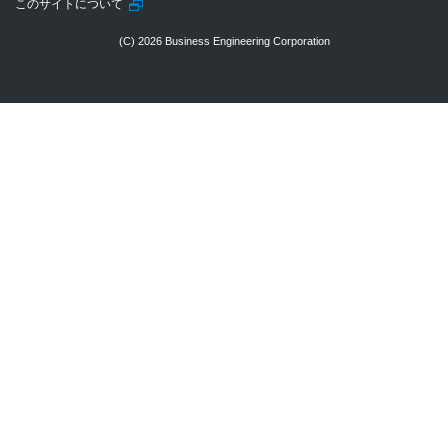
このサイトについて
(C) 2026 Business Engineering Corporation