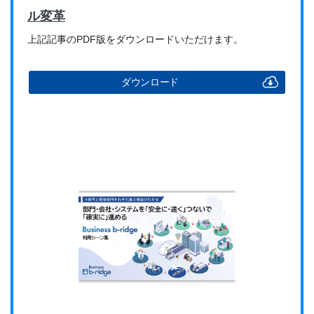
ル変革
上記記事のPDF版をダウンロードいただけます。
ダウンロード