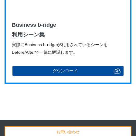
Business b-ridge
利用シーン集
実際にBusiness b-ridgeが利用されているシーンを
Before/Afterで一気に解説します。
ダウンロード
お問い合わせ