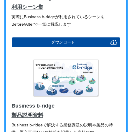
利用シーン集
実際にBusiness b-ridgeが利用されているシーンを
Before/Afterで一気に解説します
ダウンロード
Business b-ridge
製品説明資料
Business b-ridgeで解決する業務課題の説明や製品の特