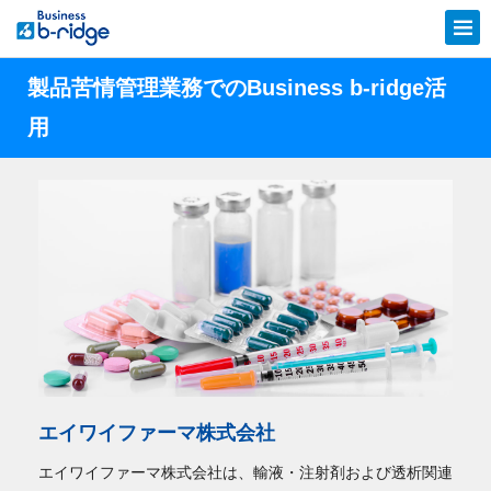
製品苦情管理業務でのBusiness b-ridge活
用
エイワイファーマ株式会社
エイワイファーマ株式会社は、輸液・注射剤および透析関連