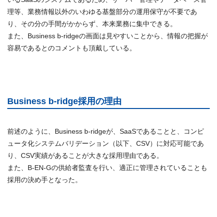
理等、業務情報以外のいわゆる基盤部分の運用保守が不要であ
り、その分の手間がかからず、本来業務に集中できる。
また、Business b-ridgeの画面は見やすいことから、情報の把握が
容易であるとのコメントも頂戴している。
Business b-ridge採用の理由
前述のように、Business b-ridgeが、SaaSであることと、コンピ
ュータ化システムバリデーション（以下、CSV）に対応可能であ
り、CSV実績があることが大きな採用理由である。
また、B-EN-Gの供給者監査を行い、適正に管理されていることも
採用の決め手となった。