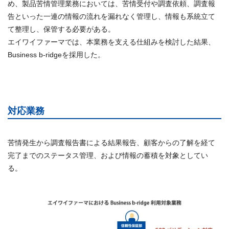
め、製品苦情管理業務においては、苦情受付や調査依頼、調査報
告といった一連の情報の流れを漏れなく管理し、情報も系統立て
て整理し、保管する必要がある。
エイワイファーマでは、本業務を支える仕組みを検討した結果、
Business b-ridgeを採用した。
対応業務
苦情発生から調査報告書による結果報告、顧客からの了解を経て
完了までのステータス管理、および情報の蓄積を対象としてい
る。