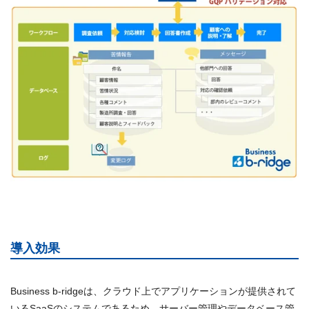
導入効果
Business b-ridgeは、クラウド上でアプリケーションが提供されて
いるSaaSのシステムであるため、サーバー管理やデータベース管