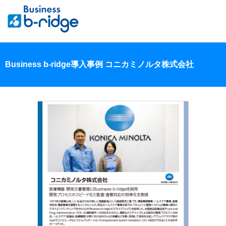
Business b-ridge導入事例 コニカミノルタ株式会社