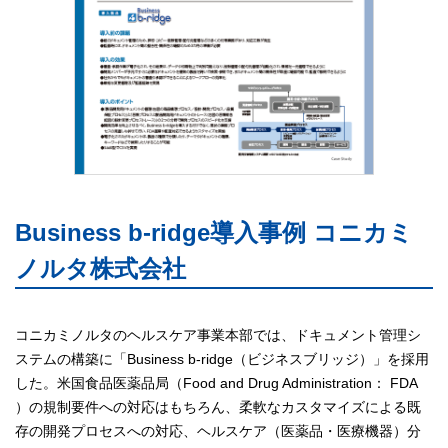
Business b-ridge導入事例 コニカミ
ノルタ株式会社
コニカミノルタのヘルスケア事業本部では、ドキュメント管理シ
ステムの構築に「Business b-ridge（ビジネスブリッジ）」を採用
した。米国食品医薬品局（Food and Drug Administration： FDA
）の規制要件への対応はもちろん、柔軟なカスタマイズによる既
存の開発プロセスへの対応、ヘルスケア（医薬品・医療機器）分