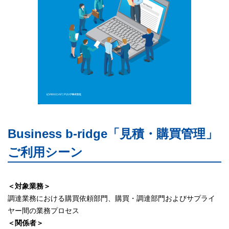
Business b-ridge「
見積・購買管理
」
ご利用シーン
＜対象業務＞
調達業務における購買依頼部門、購買・調達部門およびサプライ
ヤー間の業務プロセス
＜関係者＞