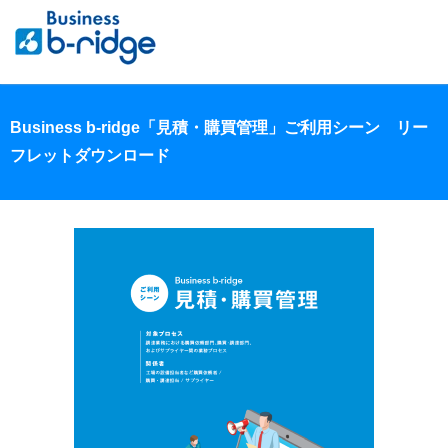
Business b-ridge「見積・購買管理」ご利用シーン リー
フレットダウンロード