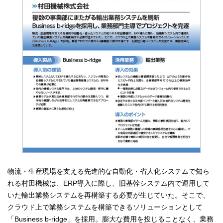
物流・生産現場を支える先進的な自動化・省人化システムで知ら
れる村田機械は、ERP導入に際し、旧基幹システム内で運用して
いた輸出業務システムを再構築する必要が生じていた。そこで、
クラウド上で業務システムを構築できるソリューションとして
「Business b-ridge」を採用。膨大な費用を投じることなく、業務