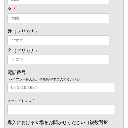
名
*
姓（フリガナ）
名（フリガナ）
電話番号
ハイフン[-]を入れ、半角数字でご入力ください
*
メールアドレス
導入における立場をお聞かせください（複数選択