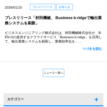
プレスリリース
お知らせ
2026/01/15
プレスリリース「村田機械、 Business b-ridgeで輸出業
務システムを刷新」
ビジネスエンジニアリング株式会社は、村田機械株式会社が、B-
EN-Gの提供するクラウドサービス「Business b-ridge」を活用し
て、輸出業務システムを刷新し、業務効率化を……
つづきを読む
ニュース一覧へ
カテゴリー