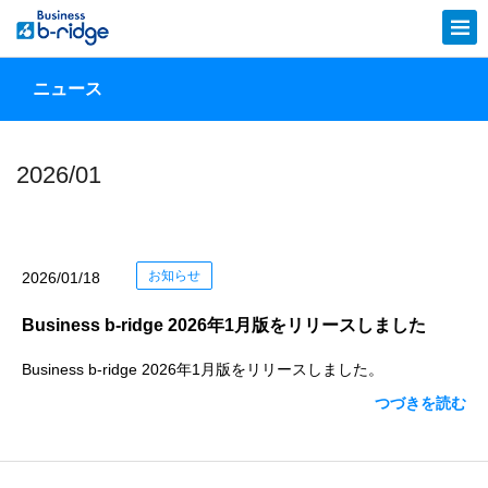
ニュース
2026/01
お知らせ
2026/01/18
Business b-ridge 2026年1月版をリリースしました
Business b-ridge 2026年1月版をリリースしました。
つづきを読む