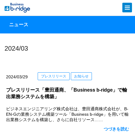
ニュース
2024/03
プレスリリース
お知らせ
2024/03/29
プレスリリース「豊田通商、「Business b-ridge」で輸
出業務システムを構築」
ビジネスエンジニアリング株式会社は、豊田通商株式会社が、B-
EN-Gの業務システム構築ツール「Business b-ridge」を用いて輸
出業務システムを構築し、さらに自社リソース……
つづきを読む