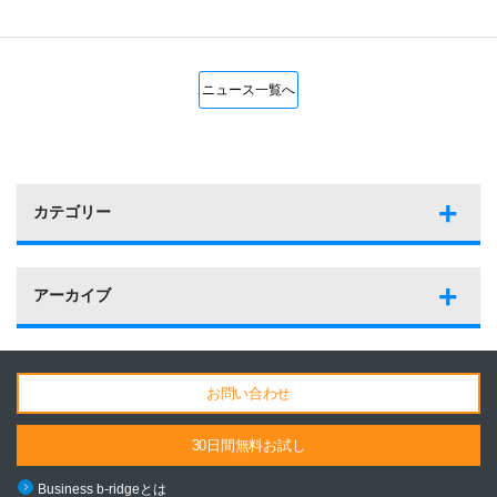
ニュース一覧へ
カテゴリー
アーカイブ
お問い合わせ
30日間無料お試し
Business b-ridgeとは