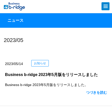
ニュース
2023/05
お知らせ
2023/05/14
Business b-ridge 2023年5月版をリリースしました
Business b-ridge 2023年5月版をリリースしました。
つづきを読む