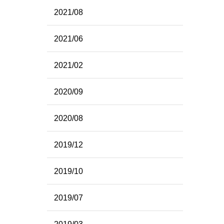
2021/08
2021/06
2021/02
2020/09
2020/08
2019/12
2019/10
2019/07