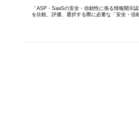
「ASP・SaaSの安全・信頼性に係る情報開示
を比較、評価、選択する際に必要な「安全・信