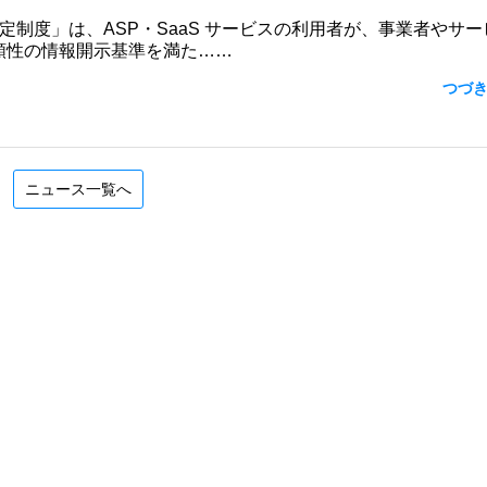
認定制度」は、ASP・SaaS サービスの利用者が、事業者やサー
頼性の情報開示基準を満た……
つづ
ニュース一覧へ