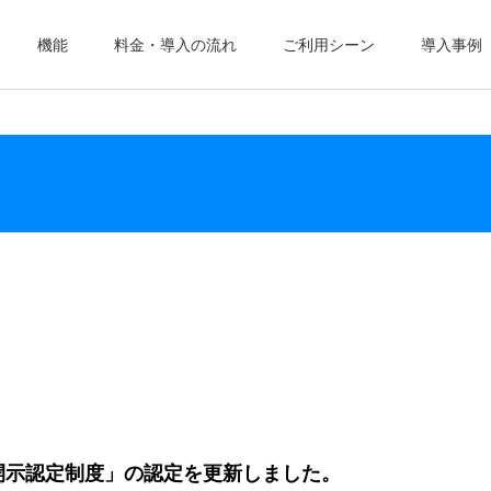
機能
料金・導入の流れ
ご利用シーン
導入事例
報開示認定制度」の認定を更新しました。