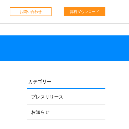
お問い合わせ
資料ダウンロード
カテゴリー
プレスリリース
お知らせ