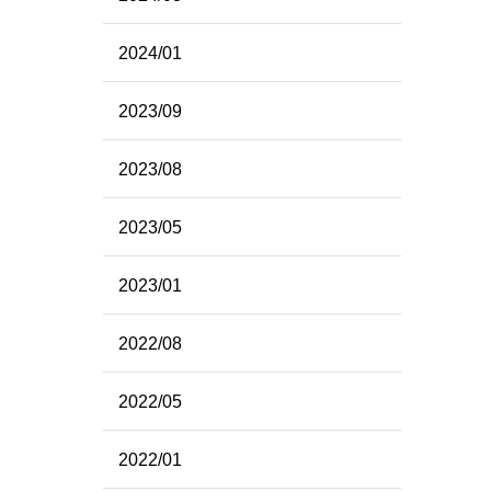
2024/01
2023/09
2023/08
2023/05
2023/01
2022/08
2022/05
2022/01