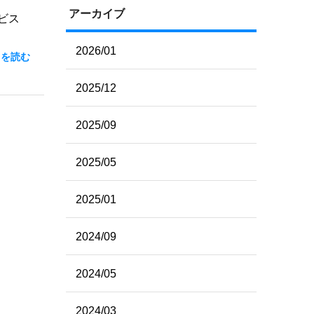
アーカイブ
ビス
2026/01
きを読む
2025/12
2025/09
2025/05
2025/01
2024/09
2024/05
2024/03