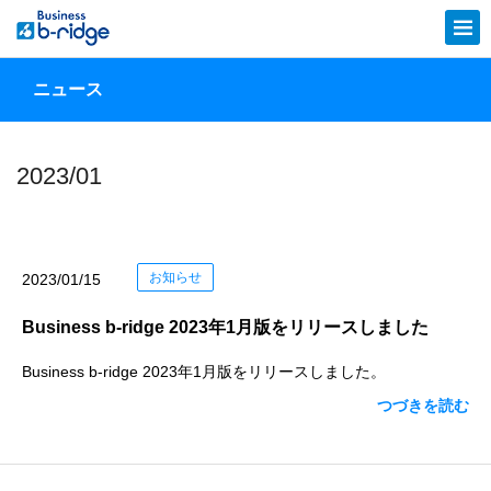
ニュース
2023/01
お知らせ
2023/01/15
Business b-ridge 2023年1月版をリリースしました
Business b-ridge 2023年1月版をリリースしました。
つづきを読む